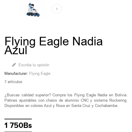
Flying Eagle Nadia
Azul
Escribe tu opinión
Manufacturer:
Flying Eagle
7
artículos
¿Buscas calidad superior? Compra los Flying Eagle Nadia en Bolivia.
Patines ajustables con chasis de aluminio CNC y sistema Rockering.
Disponibles en colores Azul y Rosa en Santa Cruz y Cochabamba.
1 750Bs