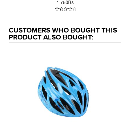
1 750Bs
CUSTOMERS WHO BOUGHT THIS
PRODUCT ALSO BOUGHT: