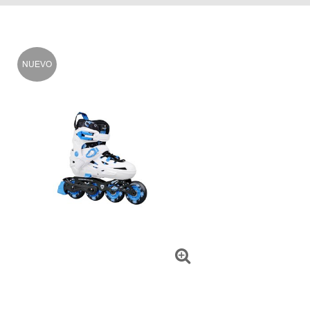
NUEVO