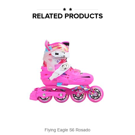
RELATED PRODUCTS
Flying Eagle S6 Rosado