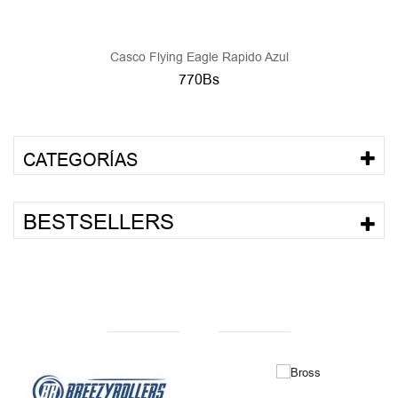
Casco Flying Eagle Rapido Azul
770Bs
CATEGORÍAS
BESTSELLERS
NUESTRAS MARCAS