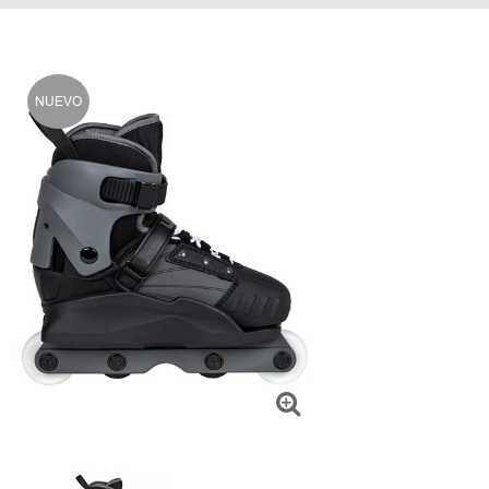
NUEVO