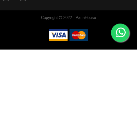
Copyright © 2022 - PatinHouse