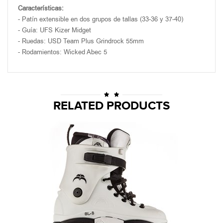
Características:
- Patín extensible en dos grupos de tallas (33-36 y 37-40)
- Guía: UFS Kizer Midget
- Ruedas: USD Team Plus Grindrock 55mm
- Rodamientos: Wicked Abec 5
RELATED PRODUCTS