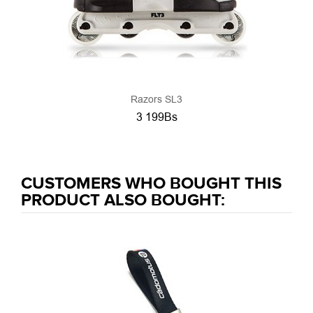
Razors SL3
3 199Bs
CUSTOMERS WHO BOUGHT THIS
PRODUCT ALSO BOUGHT: