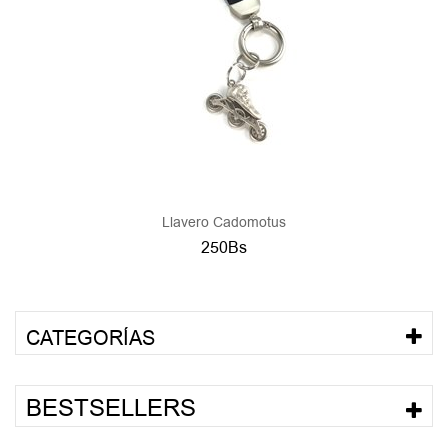
Llavero Cadomotus
250Bs
CATEGORÍAS
BESTSELLERS