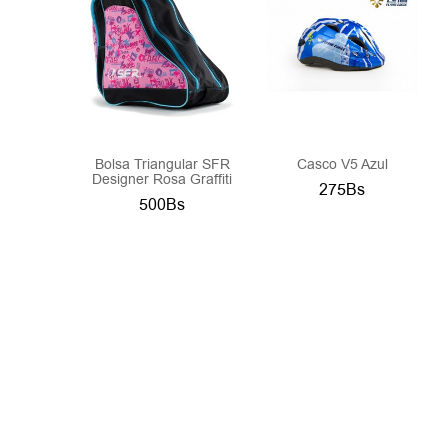
Bolsa Triangular SFR
Casco V5 Azul
Designer Rosa Graffiti
275Bs
500Bs