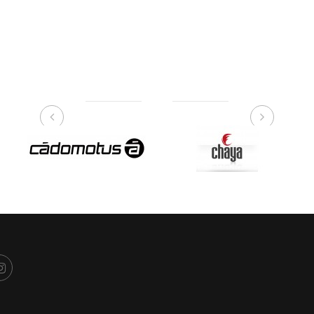
NUESTRAS MARCAS