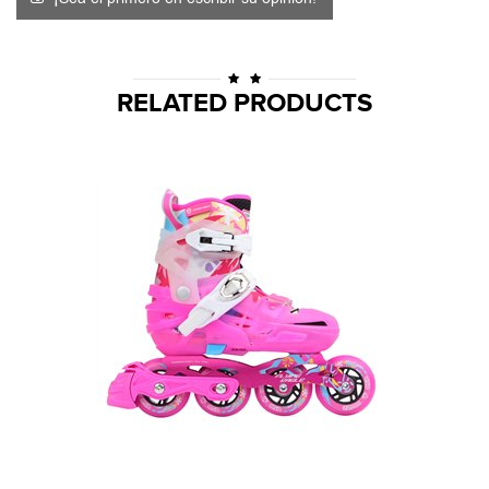
RELATED PRODUCTS