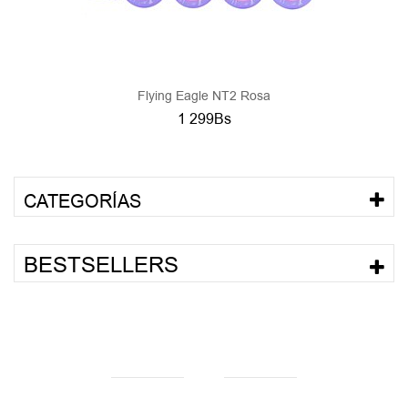
Flying Eagle NT2 Rosa
1 299Bs
CATEGORÍAS
BESTSELLERS
NUESTRAS MARCAS