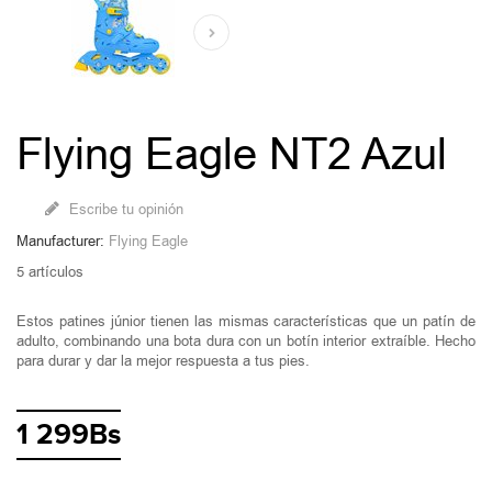
Flying Eagle NT2 Azul
Escribe tu opinión
Manufacturer:
Flying Eagle
5
artículos
Estos patines júnior tienen las mismas características que un patín de
adulto, combinando una bota dura con un botín interior extraíble. Hecho
para durar y dar la mejor respuesta a tus pies.
1 299Bs