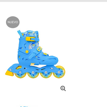
NUEVO