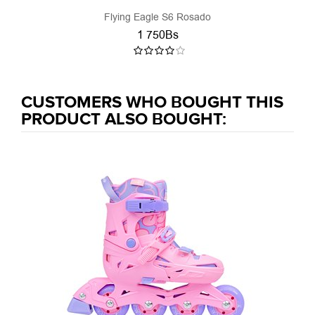
Flying Eagle S6 Rosado
1 750Bs
CUSTOMERS WHO BOUGHT THIS
PRODUCT ALSO BOUGHT: