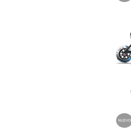
NUEVO