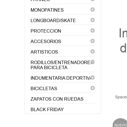
MONOPATINES
LONGBOARD/SKATE
PROTECCION
ACCESORIOS
ARTISTICOS
RODILLOS/ENTRENADORES
PARA BICICLETA
INDUMENTARIA DEPORTIVA
BICICLETAS
Space
ZAPATOS CON RUEDAS
BLACK FRIDAY
NUEVO