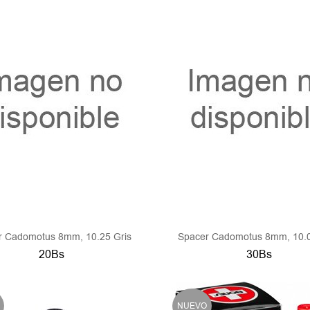
r Cadomotus 8mm, 10.25 Gris
Spacer Cadomotus 8mm, 10.0
20Bs
30Bs
NUEVO