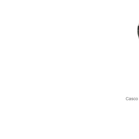
Casco