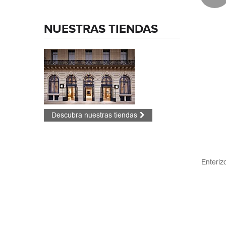
NUESTRAS TIENDAS
Descubra nuestras tiendas
Enteriz