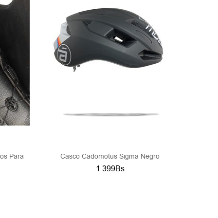
os Para
Casco Cadomotus Sigma Negro
1 399Bs