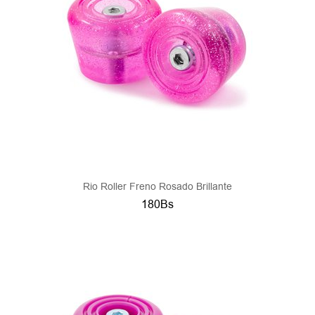
Rio Roller Freno Rosado Brillante
180Bs