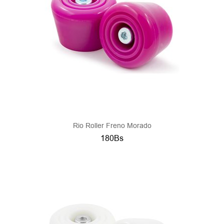
Rio Roller Freno Morado
180Bs