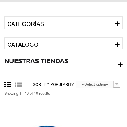
CATEGORÍAS
CATÁLOGO
NUESTRAS TIENDAS
--Select option--
SORT BY POPULARITY
Showing 1 - 10 of 10 results