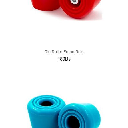
Rio Roller Freno Rojo
180Bs