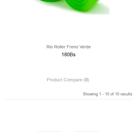
Rio Roller Freno Verde
180Bs
Product Compare (
0
)
Showing 1 - 10 of 10 results