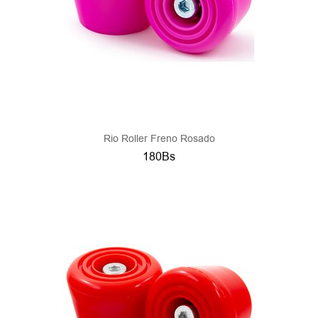
Rio Roller Freno Rosado
180Bs