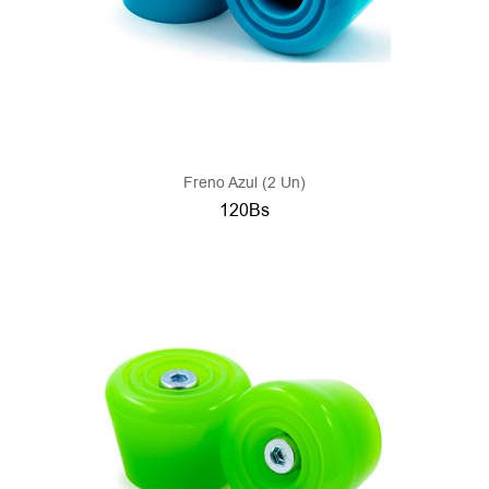
Freno Azul (2 Un)
120Bs