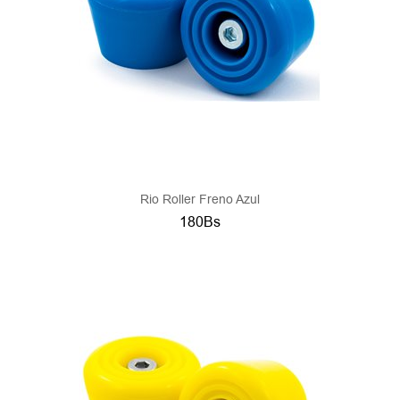
Rio Roller Freno Azul
180Bs