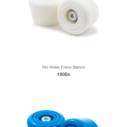
Rio Roller Freno Blanco
180Bs