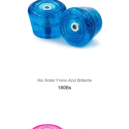
Rio Roller Freno Azul Brillante
180Bs