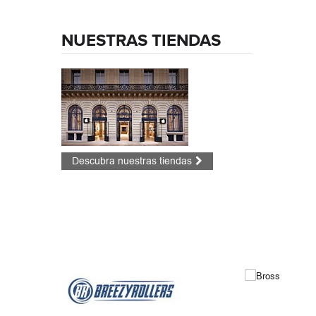
NUESTRAS TIENDAS
Descubra nuestras tiendas