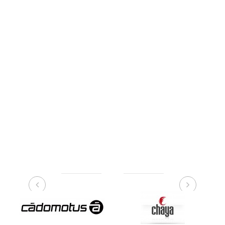
NUESTRAS MARCAS