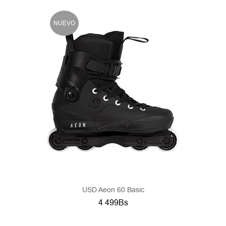
NUEVO
USD Aeon 60 Basic
4 499Bs