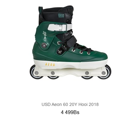
USD Aeon 60 20Y Hooi 2018
4 499Bs