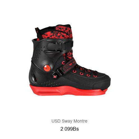
USD Sway Montre
2 099Bs