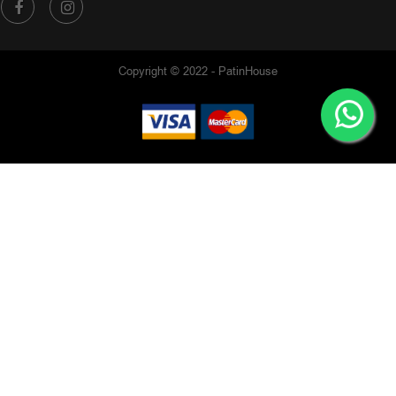
Copyright © 2022 - PatinHouse