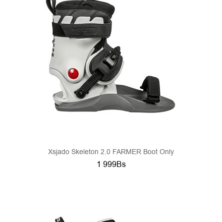
Xsjado Skeleton 2.0 FARMER Boot Only
1 999Bs