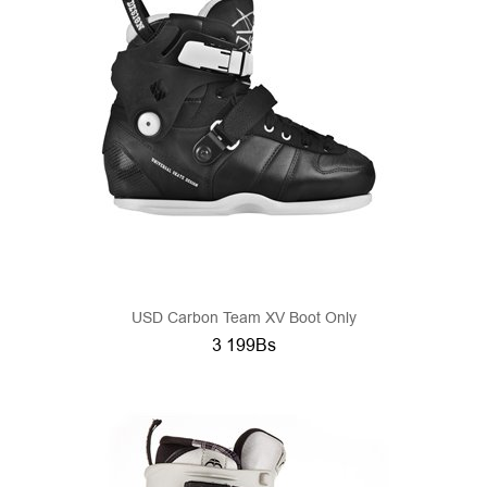
USD Carbon Team XV Boot Only
3 199Bs