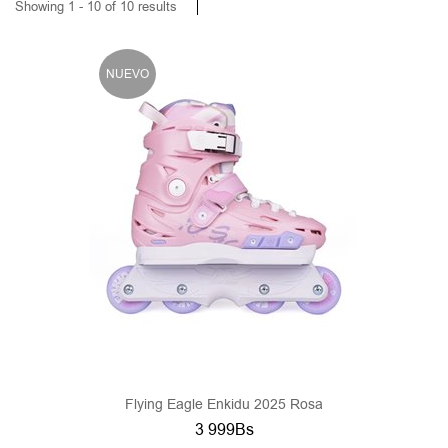
Showing 1 - 10 of 10 results
NUEVO
Flying Eagle Enkidu 2025 Rosa
3 999Bs