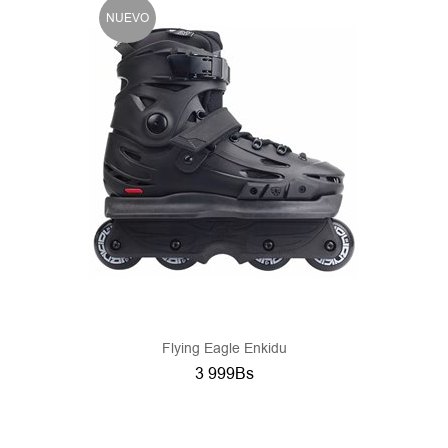
NUEVO
Flying Eagle Enkidu
3 999Bs