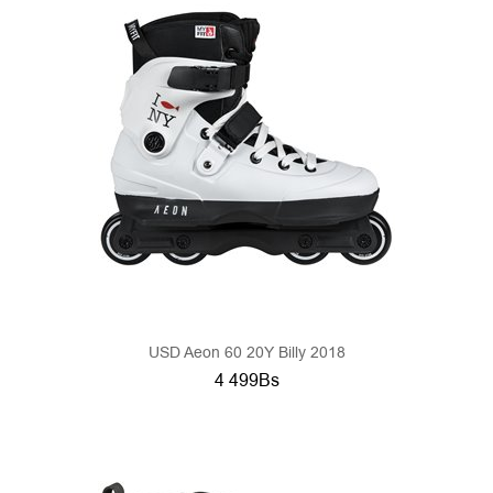
USD Aeon 60 20Y Billy 2018
4 499Bs