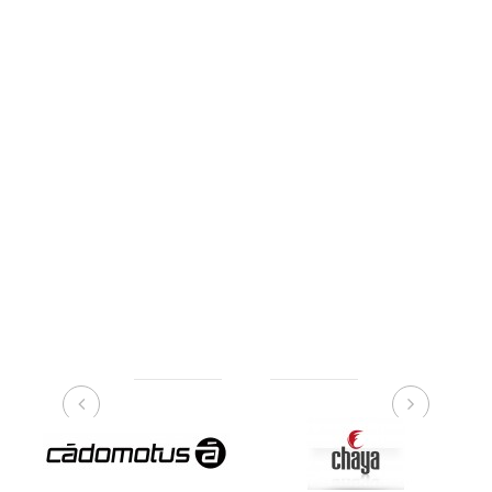
NUESTRAS MARCAS