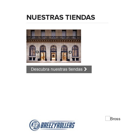
NUESTRAS TIENDAS
Descubra nuestras tiendas