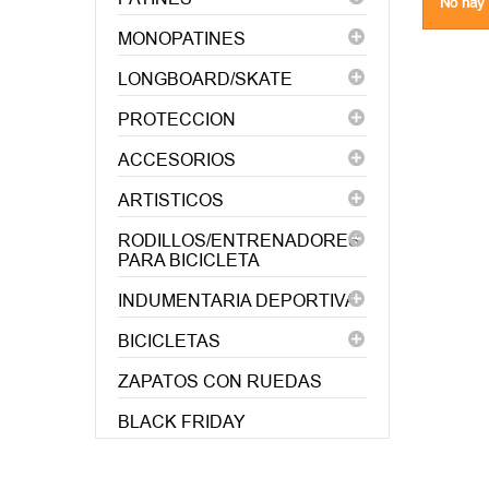
No hay 
MONOPATINES
LONGBOARD/SKATE
PROTECCION
ACCESORIOS
ARTISTICOS
RODILLOS/ENTRENADORES
PARA BICICLETA
INDUMENTARIA DEPORTIVA
BICICLETAS
ZAPATOS CON RUEDAS
BLACK FRIDAY