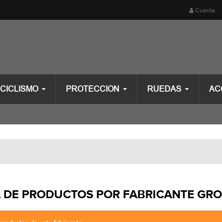
Cuenta
CICLISMO
PROTECCION
RUEDAS
AC
A DE PRODUCTOS POR FABRICANTE GR