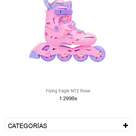
Flying Eagle NT2 Rosa
1 299Bs
CATEGORÍAS