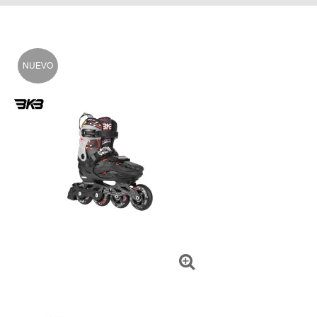
NUEVO