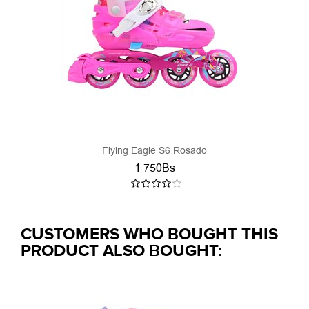
Flying Eagle S6 Rosado
1 750Bs
CUSTOMERS WHO BOUGHT THIS
PRODUCT ALSO BOUGHT: