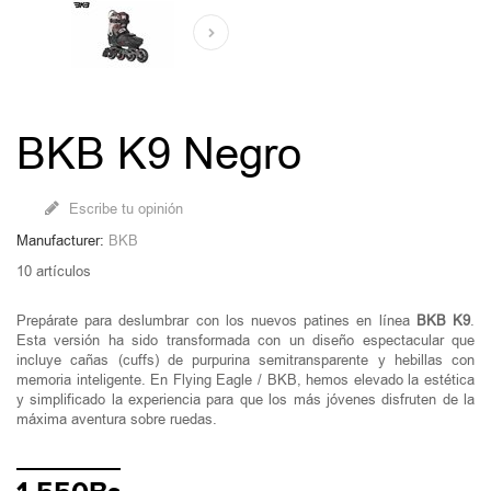
BKB K9 Negro
Escribe tu opinión
Manufacturer:
BKB
10
artículos
Prepárate para deslumbrar con los nuevos patines en línea
BKB K9
.
Esta versión ha sido transformada con un diseño espectacular que
incluye cañas (cuffs) de purpurina semitransparente y hebillas con
memoria inteligente. En Flying Eagle / BKB, hemos elevado la estética
y simplificado la experiencia para que los más jóvenes disfruten de la
máxima aventura sobre ruedas.