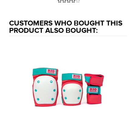
CUSTOMERS WHO BOUGHT THIS
PRODUCT ALSO BOUGHT: