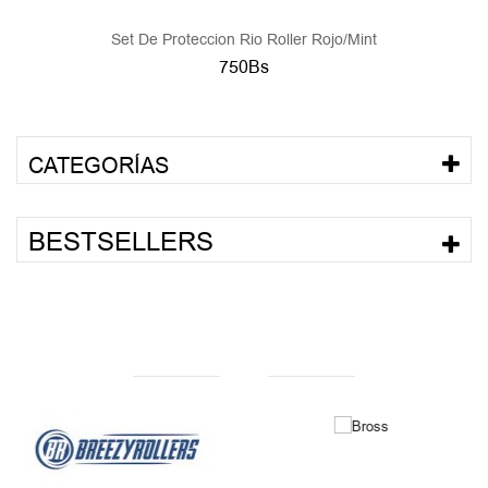
Set De Proteccion Rio Roller Rojo/Mint
750Bs
CATEGORÍAS
BESTSELLERS
NUESTRAS MARCAS