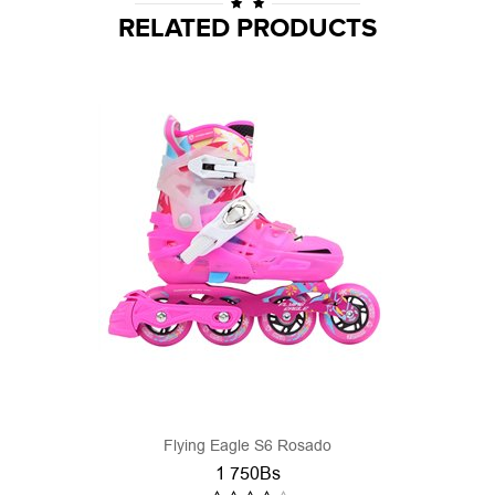
RELATED PRODUCTS
Flying Eagle S6 Rosado
1 750Bs