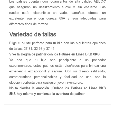
Los patines cuentan con rodamientos de alta calidad ABEC-7
que aseguran un deslizamiento suave y sin esfuerzo. Las
ruedas están disponibles en varios tamaños, ofrecen un
excelente agarre con dureza 85A y son adecuadas para
diferentes tipos de terreno.
Variedad de tallas
Elige el ajuste perfecto para tu hijo con las siguientes opciones
de tallas: 27-31, 32-36 y 37-41.
Vive la alegría de patinar con los Patines en Línea BKB 8KS.
Ya sea que tu hijo sea principiante o un patinador
experimentado, estos patines están diseñados para brindar una
experiencia excepcional y segura. Con su diseño estilizado,
características personalizables y facilidad de uso, son la
elección perfecta para cualquier joven aventurero.
No te pierdas la emoción. ¡Ordena los Patines en Línea BKB
8KS hoy mismo y comienza la aventura de patinar!