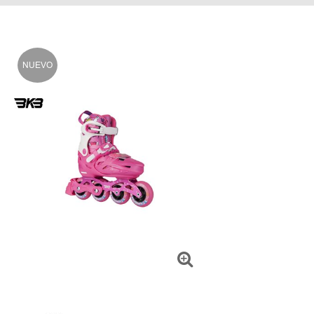
NUEVO