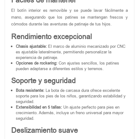
Fáciles de mantener
El botín interior es removible y se puede lavar fácilmente a
mano, asegurando que los patines se mantengan frescos y
cómodos durante las aventuras de patinaje de tus hijos.
Rendimiento excepcional
Chasis ajustable:
El marco de aluminio mecanizado por CNC
es ajustable lateralmente, permitiendo personalizar la
experiencia de patinaje.
Opciones de rockering:
Con ajustes sencillos, los patines
pueden adaptarse a diferentes estilos y terrenos.
Soporte y seguridad
Bota resistente:
La bota de carcasa dura ofrece excelente
soporte para los pies de los niños, garantizando estabilidad y
seguridad.
Extensibilidad en 5 tallas:
Un ajuste perfecto para pies en
crecimiento. Además, incluye un freno universal para mayor
seguridad.
Deslizamiento suave