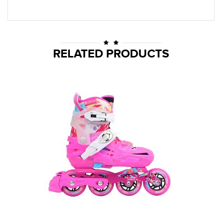
RELATED PRODUCTS