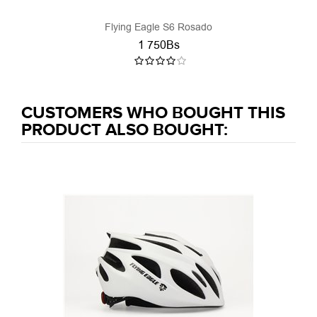
Flying Eagle S6 Rosado
1 750Bs
CUSTOMERS WHO BOUGHT THIS
PRODUCT ALSO BOUGHT: