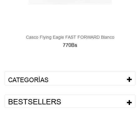
Casco Flying Eagle FAST FORWARD Blanco
770Bs
CATEGORÍAS
BESTSELLERS