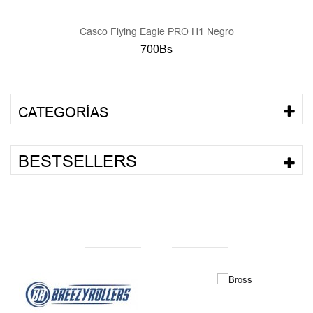
Casco Flying Eagle PRO H1 Negro
700Bs
CATEGORÍAS
BESTSELLERS
NUESTRAS MARCAS