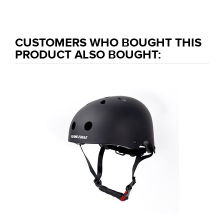
CUSTOMERS WHO BOUGHT THIS
PRODUCT ALSO BOUGHT: