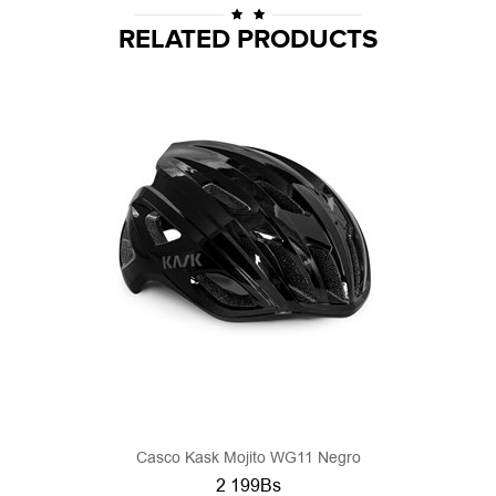
RELATED PRODUCTS
Casco Kask Mojito WG11 Negro
2 199Bs