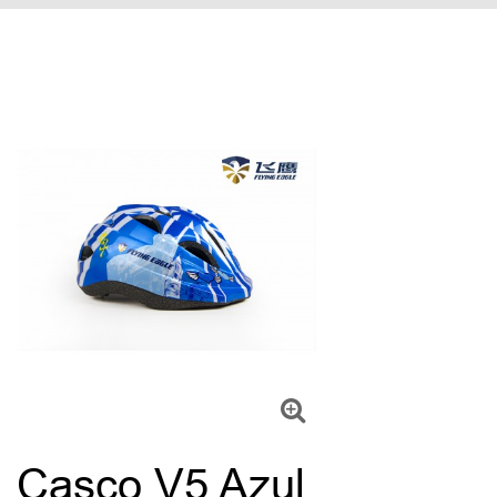
Casco V5 Azul