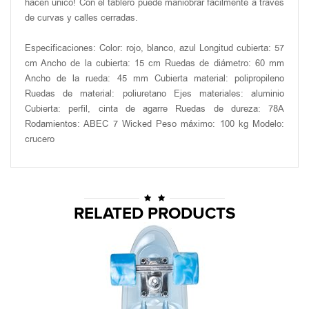
hacen único! Con el tablero puede maniobrar fácilmente a través
de curvas y calles cerradas.
Especificaciones: Color: rojo, blanco, azul Longitud cubierta: 57
cm Ancho de la cubierta: 15 cm Ruedas de diámetro: 60 mm
Ancho de la rueda: 45 mm Cubierta material: polipropileno
Ruedas de material: poliuretano Ejes materiales: aluminio
Cubierta: perfil, cinta de agarre Ruedas de dureza: 78A
Rodamientos: ABEC 7 Wicked Peso máximo: 100 kg Modelo:
crucero
RELATED PRODUCTS