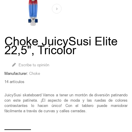
Choke JuicySusi Elite
22,5", Tricolor
Escribe tu opinión
Manufacturer:
Choke
14
artículos
JuicySusi skateboard Vamos a tener un montón de diversión patinando
con este patíneta. ¡El aspecto de moda y las ruedas de colores
contrastantes lo hacen único! Con el tablero puede maniobrar
fácilmente a través de curvas y calles cerradas.