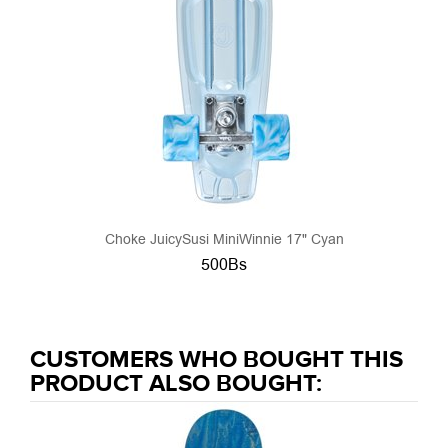
Choke JuicySusi MiniWinnie 17" Cyan
500Bs
CUSTOMERS WHO BOUGHT THIS
PRODUCT ALSO BOUGHT: