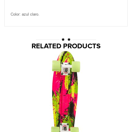
Color: azul claro.
RELATED PRODUCTS