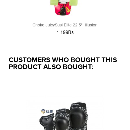
Choke JuicySusi Elite 22,5", Illusion
1 199Bs
CUSTOMERS WHO BOUGHT THIS
PRODUCT ALSO BOUGHT: