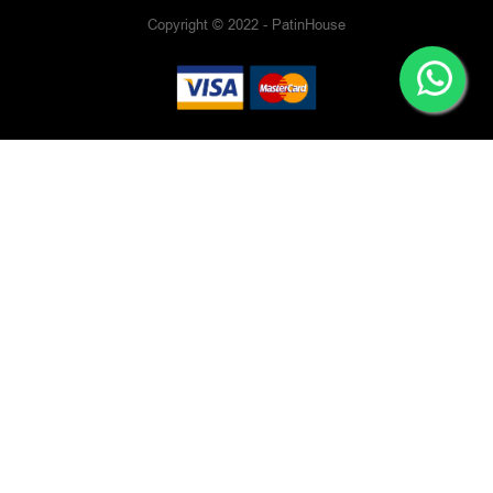
Copyright © 2022 - PatinHouse