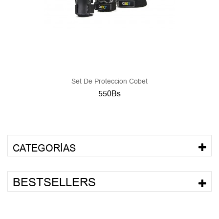
Set De Proteccion Cobet
550Bs
CATEGORÍAS
BESTSELLERS