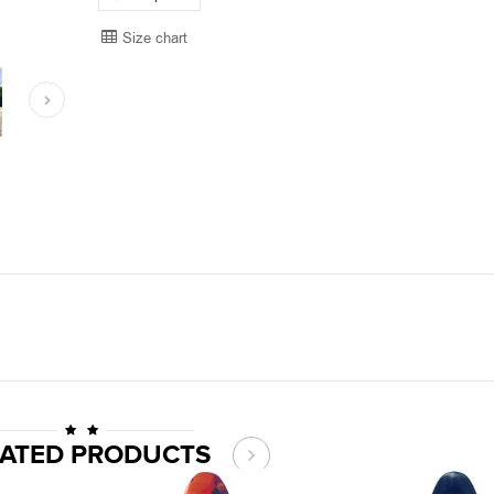
Size chart
LATED PRODUCTS