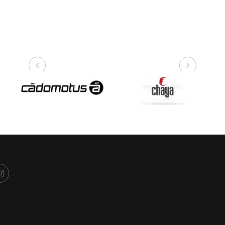
NUESTRAS MARCAS