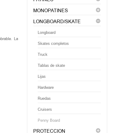
MONOPATINES
LONGBOARD/SKATE
Longboard
brable. La
.
Skates completos
Truck
Tablas de skate
Lijas
Hardware
Ruedas
Cruisers
Penny Board
PROTECCION