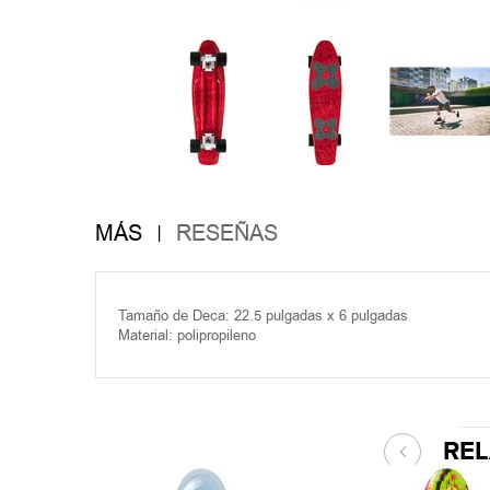
MÁS
RESEÑAS
Tamaño de Deca: 22.5 pulgadas x 6 pulgadas
Material: polipropileno
RE