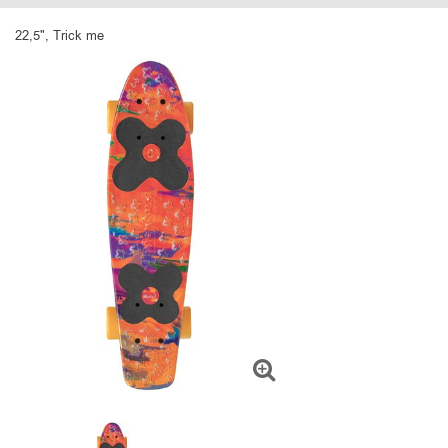
22,5", Trick me