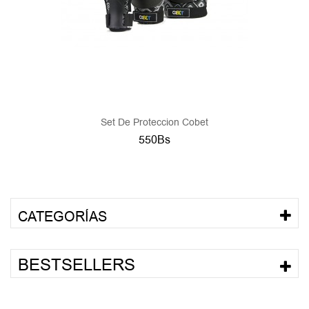
Set De Proteccion Cobet
550Bs
CATEGORÍAS
BESTSELLERS