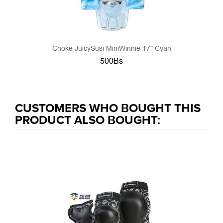
Choke JuicySusi MiniWinnie 17" Cyan
500Bs
CUSTOMERS WHO BOUGHT THIS
PRODUCT ALSO BOUGHT: