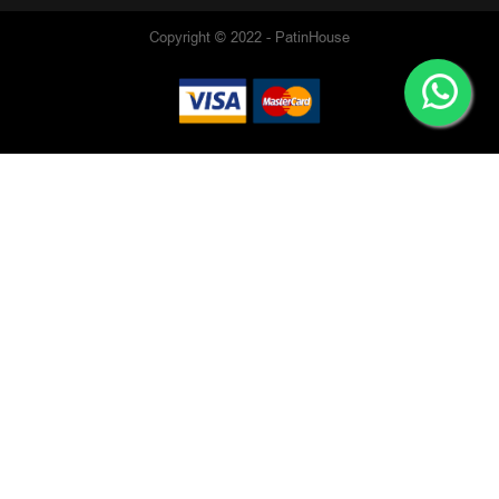
Copyright © 2022 - PatinHouse