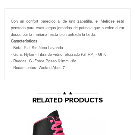
Con un confort parecido al de una zapatilla, el Melrose está
pensado para esas largas jornadas de patinaje que pueden durar
desde por la mañana hasta bien entrada la tarde.
Características:
- Bota: Piel Sintética Lavanda
- Guía: Nylon - Fibra de vidrio reforzado
(GFRP) - GFK
- Ruedas: G.-Force Paseo 61mm 78a
- Rodamientos: Wicked Abec 7
RELATED PRODUCTS