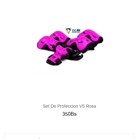
Set De Proteccion V5 Rosa
350Bs