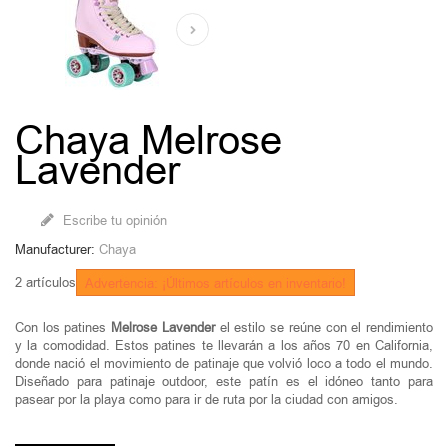
Chaya Melrose
Lavender
Escribe tu opinión
Manufacturer:
Chaya
2
artículos
Advertencia: ¡Últimos artículos en inventario!
Con los patines
Melrose Lavender
el estilo se reúne con el rendimiento
y la comodidad. Estos patines te llevarán a los años 70 en California,
donde nació el movimiento de patinaje que volvió loco a todo el mundo.
Diseñado para patinaje outdoor, este patín es el idóneo tanto para
pasear por la playa como para ir de ruta por la ciudad con amigos.