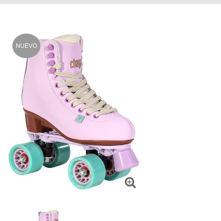
NUEVO