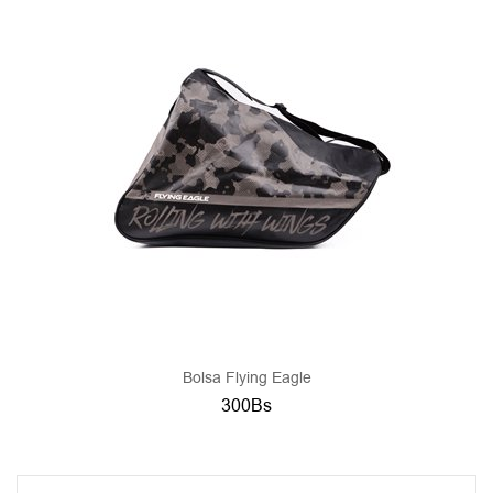
Bolsa Flying Eagle
300Bs