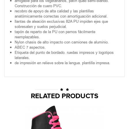
amigable para los vegetarianos, patín quad semi-blando.
Construcción de cuero PVC.
recobro de apoyo de alta calidad y las plantillas
anatómicamente correctas con amortiguación adicional.
llantas de aleación exclusivas 82A PU impiden ejes que
sobresalen y suelos perjudicial.
tapón de reparto de la PU con pernos fácilmente
reemplazables.
Nylon chasis de alto impacto con camiones de aluminio.
ABEC 7 aspectos.
Etiqueta del punto de bordado. ruedas impresos y logotipos
laterales.
de impresión en relieve sobre la lengua. plantilla impresa.
RELATED PRODUCTS