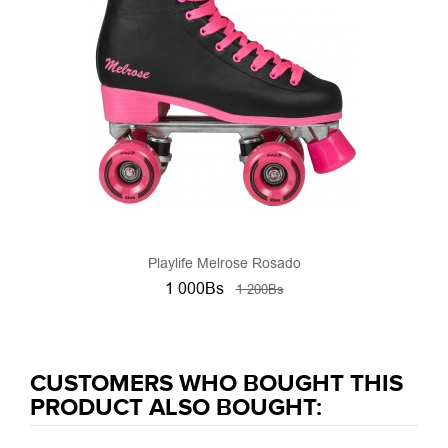
Playlife Melrose Rosado
1 000Bs
1 200Bs
CUSTOMERS WHO BOUGHT THIS
PRODUCT ALSO BOUGHT: