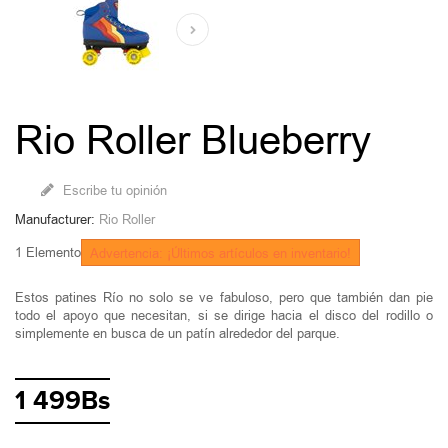
Rio Roller Blueberry
Escribe tu opinión
Manufacturer:
Rio Roller
1
Elemento
Advertencia: ¡Últimos artículos en inventario!
Estos patines Río no solo se ve fabuloso, pero que también dan pie
todo el apoyo que necesitan, si se dirige hacia el disco del rodillo o
simplemente en busca de un patín alrededor del parque.
1 499Bs