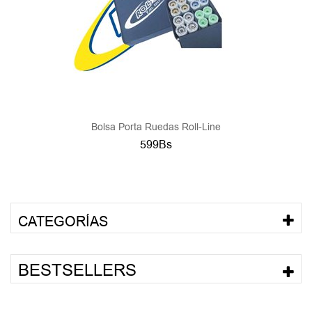
Bolsa Porta Ruedas Roll-Line
599Bs
CATEGORÍAS
BESTSELLERS