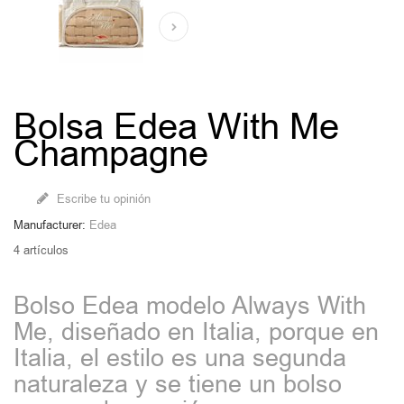
Bolsa Edea With Me
Champagne
Escribe tu opinión
Manufacturer:
Edea
4
artículos
Bolso Edea modelo Always With
Me, diseñado en Italia, porque en
Italia, el estilo es una segunda
naturaleza y se tiene un bolso