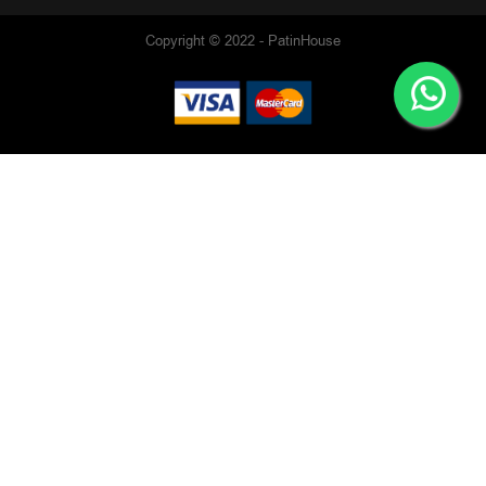
Copyright © 2022 - PatinHouse