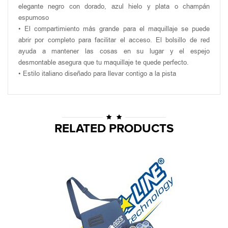
elegante negro con dorado, azul hielo y plata o champán
espumoso
• El compartimiento más grande para el maquillaje se puede
abrir por completo para facilitar el acceso. El bolsillo de red
ayuda a mantener las cosas en su lugar y el espejo
desmontable asegura que tu maquillaje te quede perfecto.
• Estilo italiano diseñado para llevar contigo a la pista
RELATED PRODUCTS