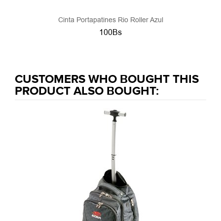
Cinta Portapatines Rio Roller Azul
100Bs
CUSTOMERS WHO BOUGHT THIS
PRODUCT ALSO BOUGHT: