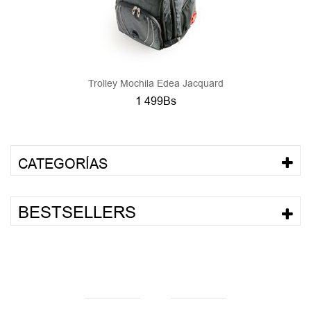
Trolley Mochila Edea Jacquard
1 499Bs
CATEGORÍAS
BESTSELLERS