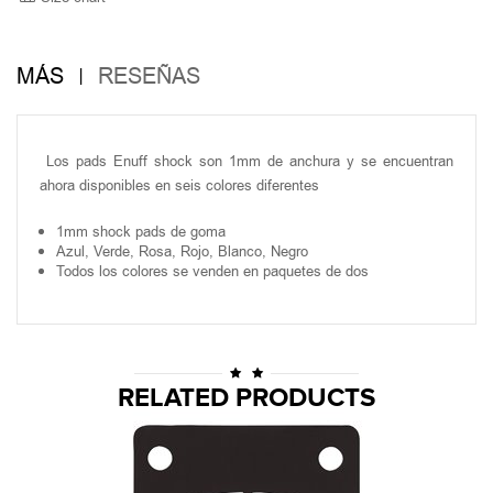
MÁS
RESEÑAS
Los pads Enuff shock son 1mm de anchura y se encuentran
ahora disponibles en seis colores diferentes
1mm shock pads de goma
Azul, Verde, Rosa, Rojo, Blanco, Negro
Todos los colores se venden en paquetes de dos
RELATED PRODUCTS