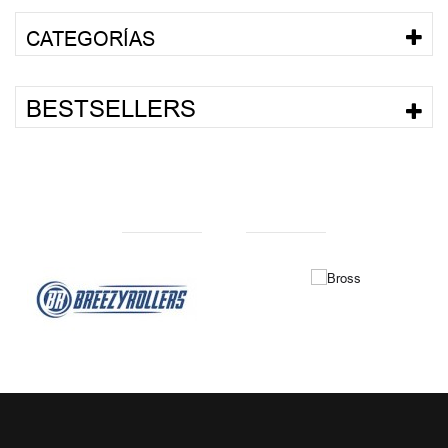
CATEGORÍAS
BESTSELLERS
NUESTRAS MARCAS