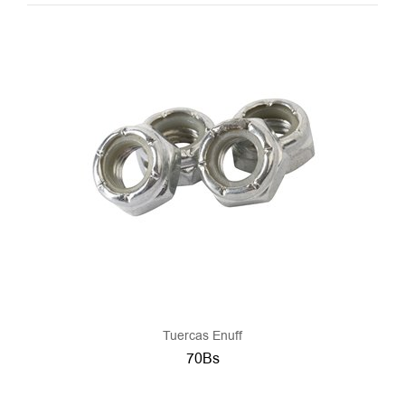
Tuercas Enuff
70Bs