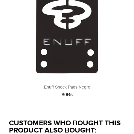
Enuff Shock Pads Negro
80Bs
CUSTOMERS WHO BOUGHT THIS
PRODUCT ALSO BOUGHT: