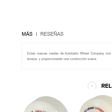
MÁS
RESEÑAS
Estas nuevas ruedas de Autobahn Wheel Company son d
dureza, y proporcionarán una conducción suave.
RE