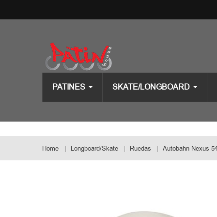
PATINES
SKATE/LONGBOARD
Home
Longboard/Skate
Ruedas
Autobahn Nexus 5