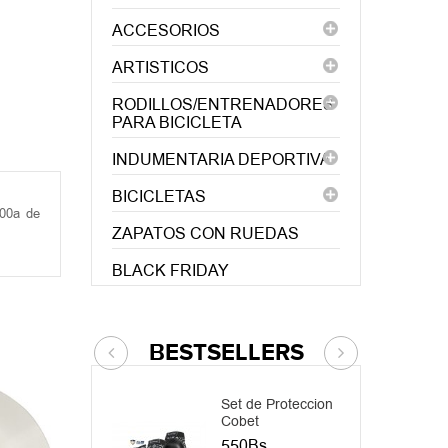
ACCESORIOS
ARTISTICOS
RODILLOS/ENTRENADORES
PARA BICICLETA
INDUMENTARIA DEPORTIVA
BICICLETAS
100a de
ZAPATOS CON RUEDAS
BLACK FRIDAY
BESTSELLERS
Set de Proteccion
Cobet
550Bs