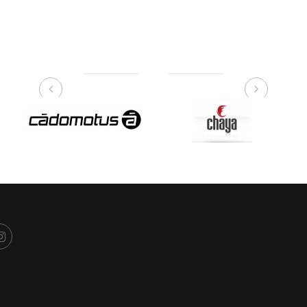
NUESTRAS MARCAS