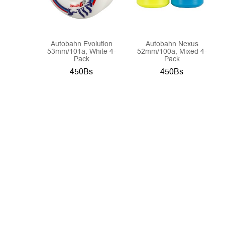
Autobahn Evolution
Autobahn Nexus
53mm/101a, White 4-
52mm/100a, Mixed 4-
Pack
Pack
450Bs
450Bs