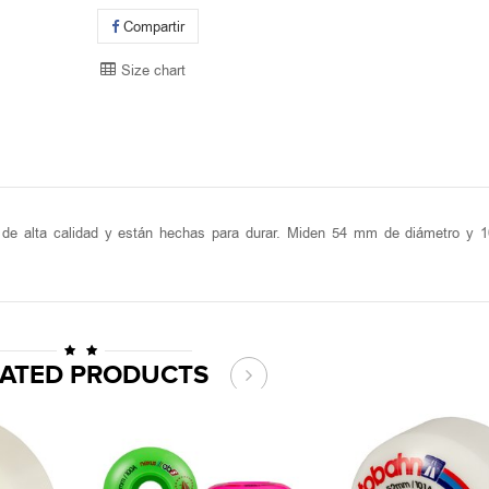
Compartir
Size chart
e alta calidad y están hechas para durar. Miden 54 mm de diámetro y 
LATED PRODUCTS