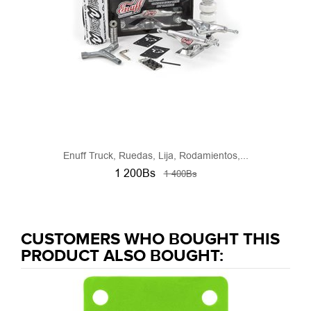
Enuff Truck, Ruedas, Lija, Rodamientos,...
1 200Bs
1 400Bs
CUSTOMERS WHO BOUGHT THIS
PRODUCT ALSO BOUGHT: