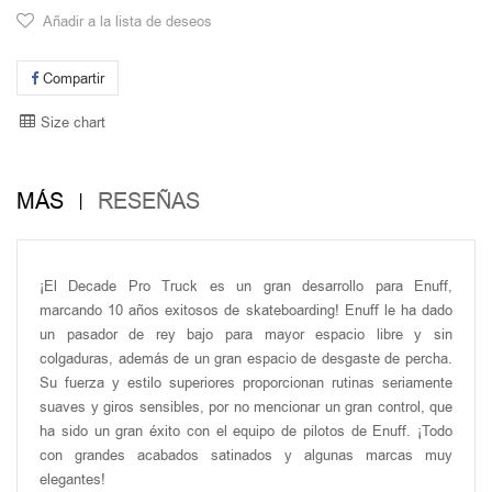
Añadir a la lista de deseos
Compartir
Size chart
MÁS
RESEÑAS
¡El Decade Pro Truck es un gran desarrollo para Enuff,
marcando 10 años exitosos de skateboarding! Enuff le ha dado
un pasador de rey bajo para mayor espacio libre y sin
colgaduras, además de un gran espacio de desgaste de percha.
Su fuerza y estilo superiores proporcionan rutinas seriamente
suaves y giros sensibles, por no mencionar un gran control, que
ha sido un gran éxito con el equipo de pilotos de Enuff. ¡Todo
con grandes acabados satinados y algunas marcas muy
elegantes!