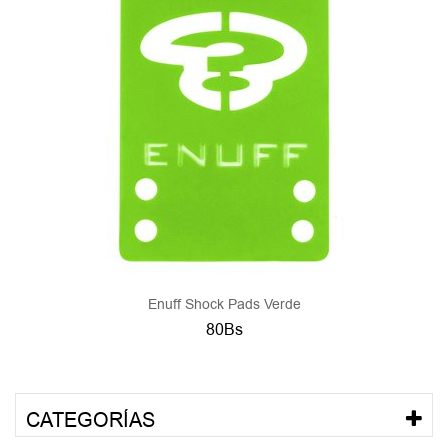
Enuff Shock Pads Verde
80Bs
CATEGORÍAS