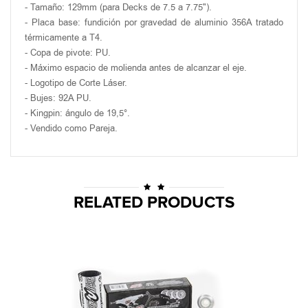
- Tamaño: 129mm (para Decks de 7.5 a 7.75").
- Placa base: fundición por gravedad de aluminio 356A tratado
térmicamente a T4.
- Copa de pivote: PU.
- Máximo espacio de molienda antes de alcanzar el eje.
- Logotipo de Corte Láser.
- Bujes: 92A PU.
- Kingpin: ángulo de 19,5°.
- Vendido como Pareja.
RELATED PRODUCTS