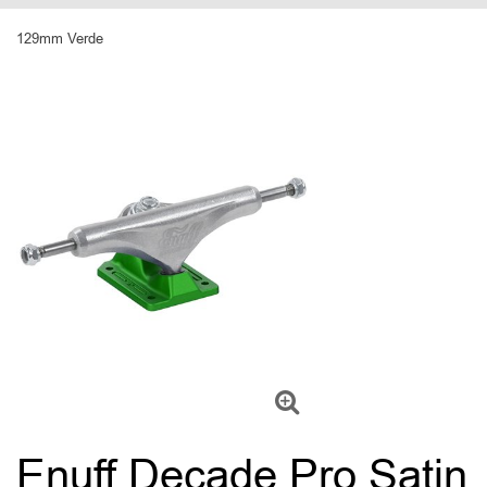
129mm Verde
Enuff Decade Pro Satin