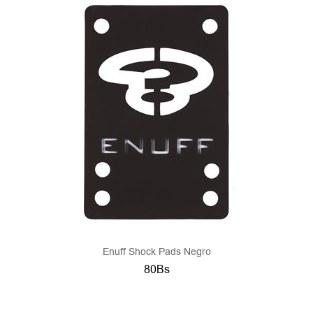
Enuff Shock Pads Negro
80Bs