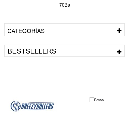
70Bs
CATEGORÍAS
BESTSELLERS
NUESTRAS MARCAS