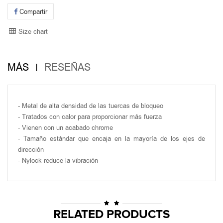
Compartir
Size chart
MÁS
RESEÑAS
- Metal de alta densidad de las tuercas de bloqueo
- Tratados con calor para proporcionar más fuerza
- Vienen con un acabado chrome
- Tamaño estándar que encaja en la mayoría de los ejes de
dirección
- Nylock reduce la vibración
RELATED PRODUCTS