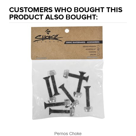
CUSTOMERS WHO BOUGHT THIS
PRODUCT ALSO BOUGHT:
Pernos Choke