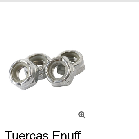
Tuercas Enuff