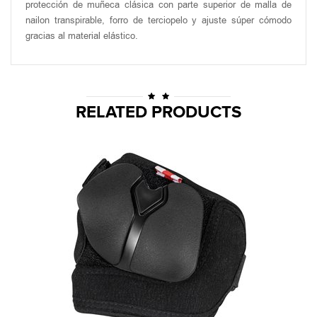
protección de muñeca clásica con parte superior de malla de
nailon transpirable, forro de terciopelo y ajuste súper cómodo
gracias al material elástico.
RELATED PRODUCTS