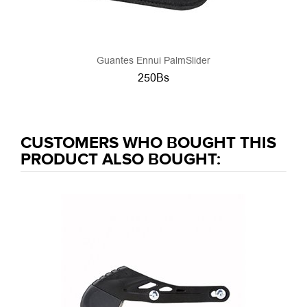
Guantes Ennui PalmSlider
250Bs
CUSTOMERS WHO BOUGHT THIS
PRODUCT ALSO BOUGHT: