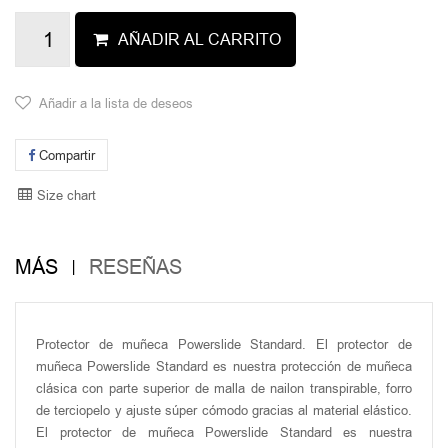
AÑADIR AL CARRITO
Añadir a la lista de deseos
Compartir
Size chart
MÁS
RESEÑAS
Protector de muñeca Powerslide Standard. El protector de
muñeca Powerslide Standard es nuestra protección de muñeca
clásica con parte superior de malla de nailon transpirable, forro
de terciopelo y ajuste súper cómodo gracias al material elástico.
El protector de muñeca Powerslide Standard es nuestra