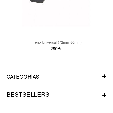
Freno Universal (72mm-80mm)
250Bs
CATEGORÍAS
BESTSELLERS