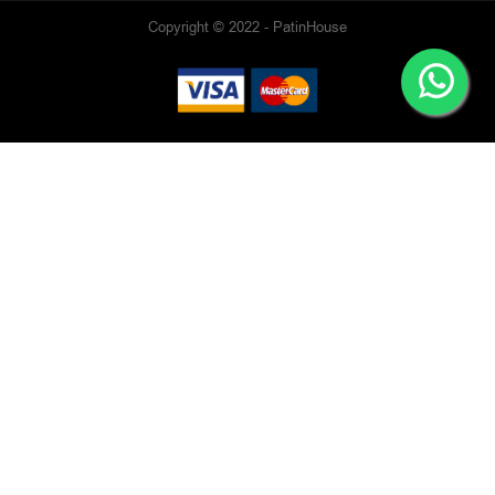
Copyright © 2022 - PatinHouse