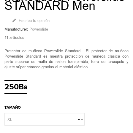
STANDARD Men
Escribe tu opinión
Manufacturer:
Powerslide
11
artículos
Protector de muñeca Powerslide Standard. El protector de muñeca
Powerslide Standard es nuestra protección de muñeca clásica con
parte superior de malla de nailon transpirable, forro de terciopelo y
ajuste súper cómodo gracias al material elástico.
250Bs
TAMAÑO