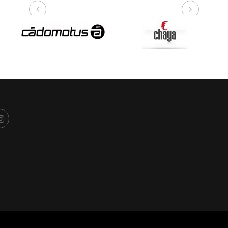
NUESTRAS MARCAS