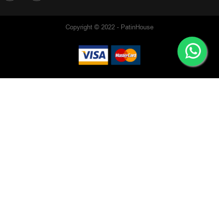
Copyright © 2022 - PatinHouse