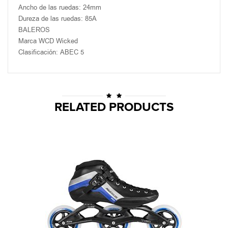
Ancho de las ruedas: 24mm
Dureza de las ruedas: 85A
BALEROS
Marca WCD Wicked
Clasificación: ABEC 5
RELATED PRODUCTS