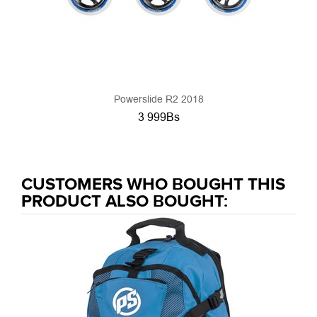
Powerslide R2 2018
3 999Bs
CUSTOMERS WHO BOUGHT THIS
PRODUCT ALSO BOUGHT: