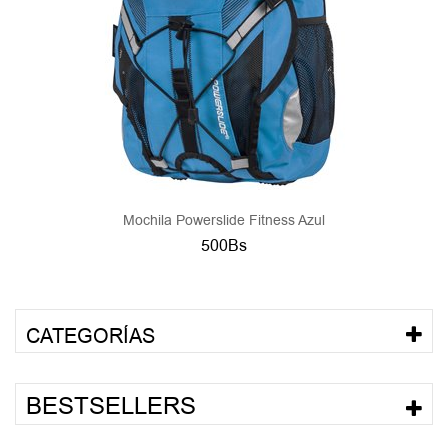
Mochila Powerslide Fitness Azul
500Bs
CATEGORÍAS
BESTSELLERS