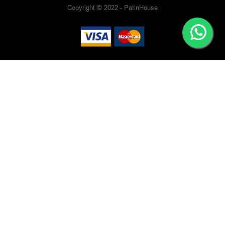
Copyright © 2022 - PatinHouse