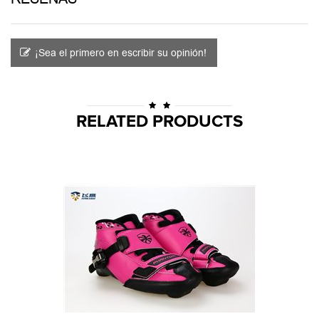
¡Sea el primero en escribir su opinión!
RELATED PRODUCTS