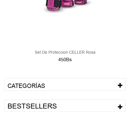
Set De Proteccion CELLER Rosa
450Bs
CATEGORÍAS
BESTSELLERS