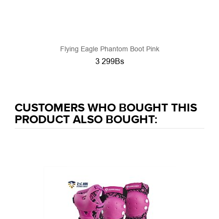
Flying Eagle Phantom Boot Pink
3 299Bs
CUSTOMERS WHO BOUGHT THIS
PRODUCT ALSO BOUGHT: