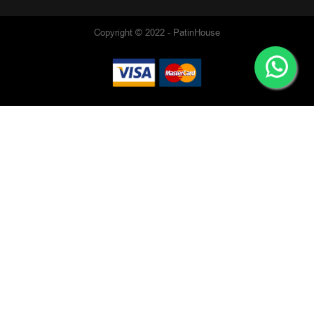
Copyright © 2022 - PatinHouse