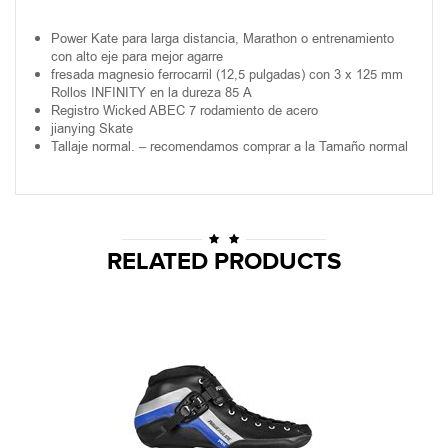
Power Kate para larga distancia, Marathon o entrenamiento
con alto eje para mejor agarre
fresada magnesio ferrocarril (12,5 pulgadas) con 3 x 125 mm
Rollos INFINITY en la dureza 85 A
Registro Wicked ABEC 7 rodamiento de acero
jianying Skate
Tallaje normal. – recomendamos comprar a la Tamaño normal
RELATED PRODUCTS