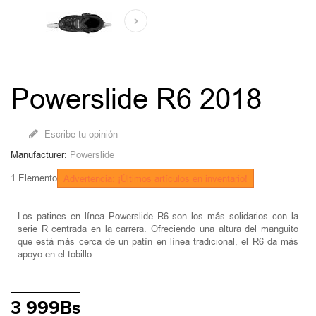
Powerslide R6 2018
Escribe tu opinión
Manufacturer:
Powerslide
1
Elemento
Advertencia: ¡Últimos artículos en inventario!
Los patines en línea Powerslide R6 son los más solidarios con la
serie R centrada en la carrera. Ofreciendo una altura del manguito
que está más cerca de un patín en línea tradicional, el R6 da más
apoyo en el tobillo.
3 999Bs