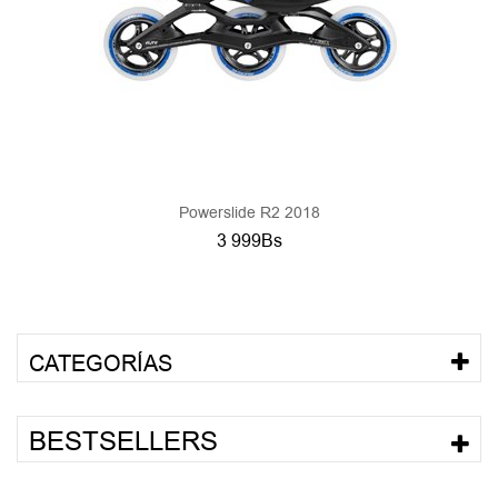
Powerslide R2 2018
3 999Bs
CATEGORÍAS
BESTSELLERS