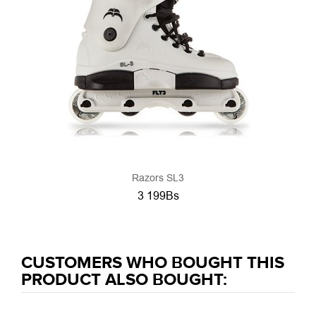
Razors SL3
3 199Bs
CUSTOMERS WHO BOUGHT THIS
PRODUCT ALSO BOUGHT: