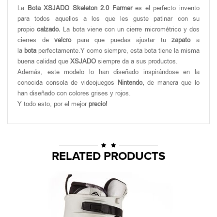
La
Bota XSJADO Skeleton 2.0 Farmer
es el perfecto invento
para todos aquellos a los que les guste patinar con su
propio
calzado.
La bota viene con un cierre micrométrico y dos
cierres de
velcro
para que puedas ajustar tu
zapato
a
la
bota
perfectamente.Y como siempre, esta bota tiene la misma
buena calidad que
XSJADO
siempre da a sus productos.
Además, este modelo lo han diseñado inspirándose en la
conocida consola de videojuegos
Nintendo,
de manera que lo
han diseñado con colores grises y rojos.
Y todo esto, por el mejor
precio!
RELATED PRODUCTS