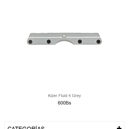
Kizer Fluid 4 Grey
600Bs