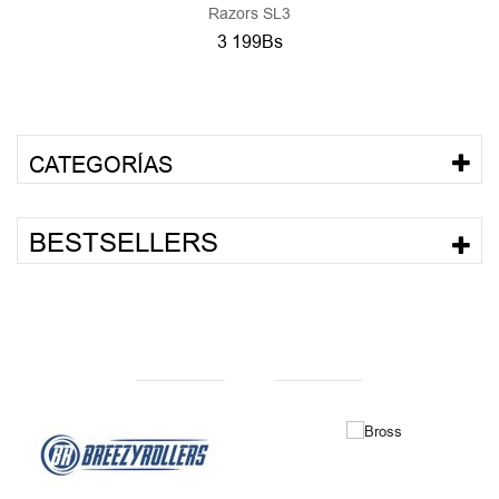
Razors SL3
3 199Bs
CATEGORÍAS
BESTSELLERS
NUESTRAS MARCAS