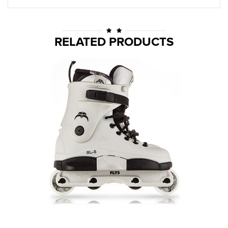
RELATED PRODUCTS