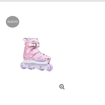
NUEVO