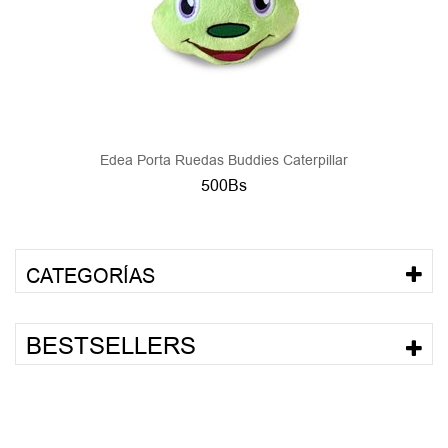
Edea Porta Ruedas Buddies Caterpillar
500Bs
CATEGORÍAS
BESTSELLERS