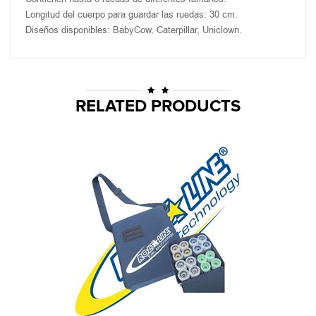
Longitud del cuerpo para guardar las ruedas: 30 cm.
Diseños disponibles: BabyCow, Caterpillar, Uniclown.
RELATED PRODUCTS