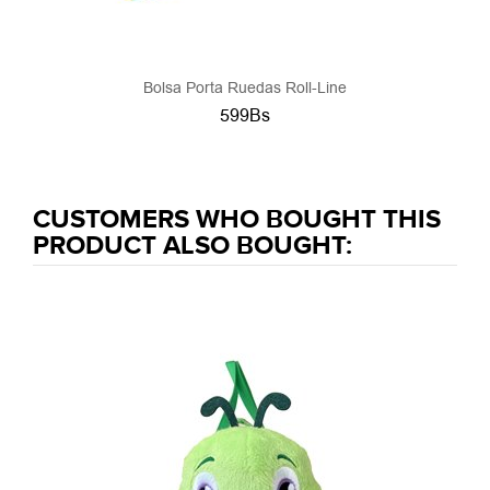
Bolsa Porta Ruedas Roll-Line
599Bs
CUSTOMERS WHO BOUGHT THIS
PRODUCT ALSO BOUGHT: