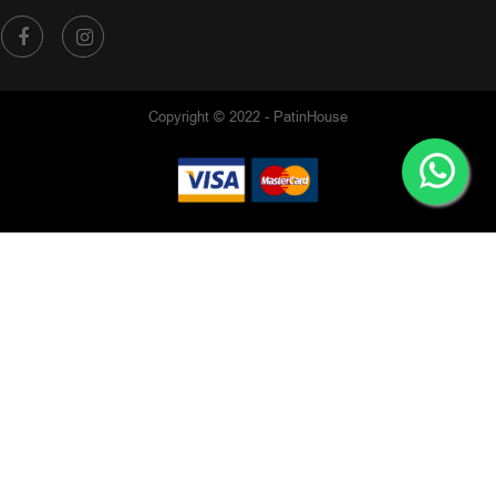
Copyright © 2022 - PatinHouse