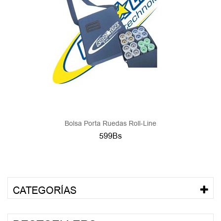
Bolsa Porta Ruedas Roll-Line
599Bs
CATEGORÍAS