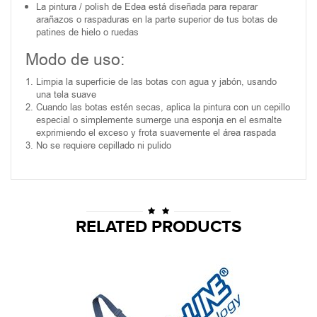
La pintura / polish de Edea está diseñada para reparar
arañazos o raspaduras en la parte superior de tus botas de
patines de hielo o ruedas
Modo de uso:
Limpia la superficie de las botas con agua y jabón, usando
una tela suave
Cuando las botas estén secas, aplica la pintura con un cepillo
especial o simplemente sumerge una esponja en el esmalte
exprimiendo el exceso y frota suavemente el área raspada
No se requiere cepillado ni pulido
RELATED PRODUCTS