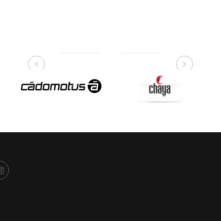
NUESTRAS MARCAS