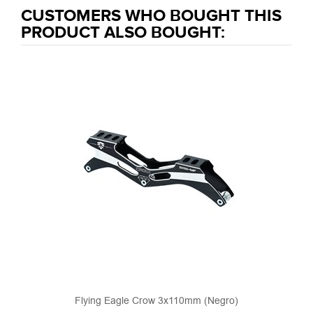
CUSTOMERS WHO BOUGHT THIS
PRODUCT ALSO BOUGHT:
Flying Eagle Crow 3x110mm (Negro)