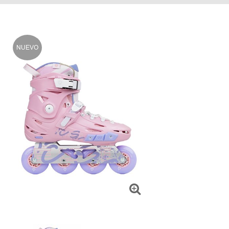
NUEVO