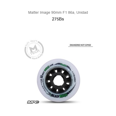
Matter Image 90mm F1 86a, Unidad
275Bs