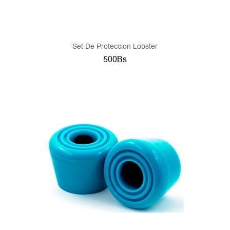
Set De Proteccion Lobster
500Bs