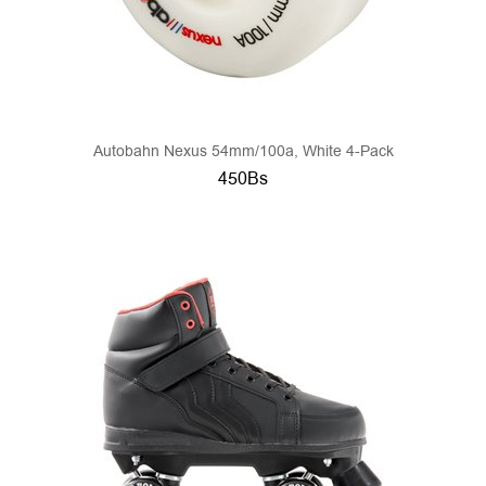
Autobahn Nexus 54mm/100a, White 4-Pack
450Bs