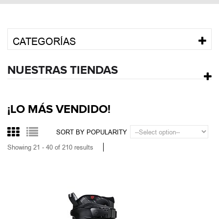
CATEGORÍAS
NUESTRAS TIENDAS
¡LO MÁS VENDIDO!
SORT BY POPULARITY
Showing 21 - 40 of 210 results