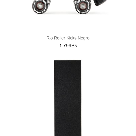
Rio Roller Kicks Negro
1 799Bs