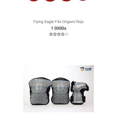
Flying Eagle F3s Origami Rojo
1 999Bs