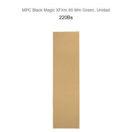
MPC Black Magic XFirm 80 Mm Green, Unidad
220Bs