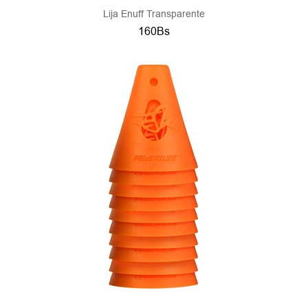
Lija Enuff Transparente
160Bs