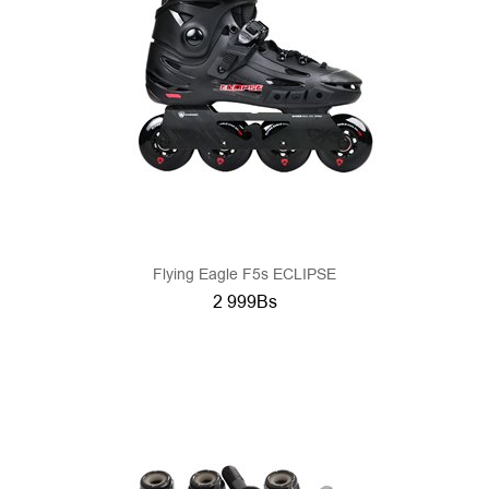
Flying Eagle F5s ECLIPSE
2 999Bs