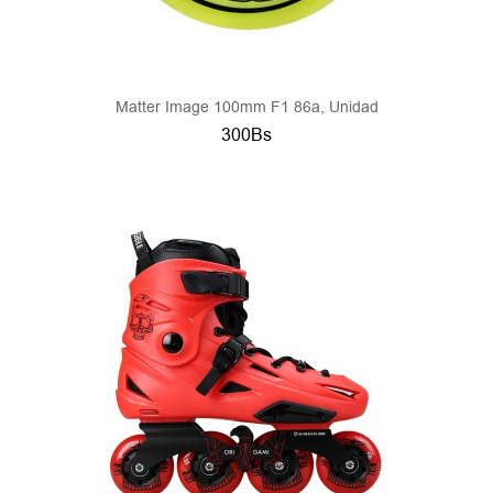
Matter Image 100mm F1 86a, Unidad
300Bs