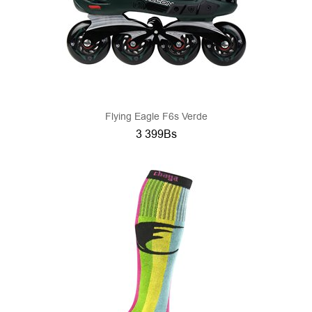
Flying Eagle F6s Verde
3 399Bs