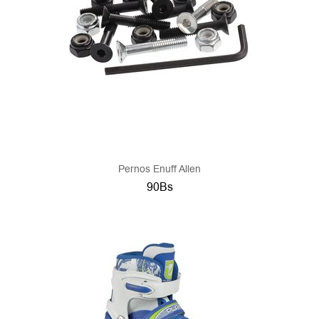
Pernos Enuff Allen
90Bs