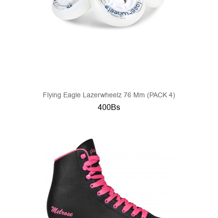
Flying Eagle Lazerwheelz 76 Mm (PACK 4)
400Bs