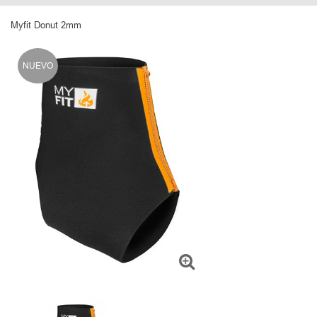
Myfit Donut 2mm
NUEVO