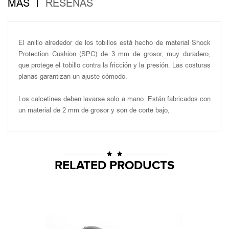
MÁS
RESEÑAS
El anillo alrededor de los tobillos está hecho de material Shock
Protection Cushion (SPC) de 3 mm de grosor, muy duradero,
que protege el tobillo contra la fricción y la presión. Las costuras
planas garantizan un ajuste cómodo.
Los calcetines deben lavarse solo a mano. Están fabricados con
un material de 2 mm de grosor y son de corte bajo,
RELATED PRODUCTS