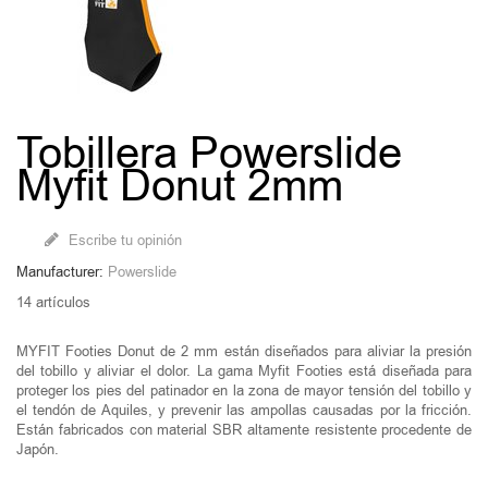
Tobillera Powerslide
Myfit Donut 2mm
Escribe tu opinión
Manufacturer:
Powerslide
14
artículos
MYFIT Footies Donut de 2 mm están diseñados para aliviar la presión
del tobillo y aliviar el dolor. La gama Myfit Footies está diseñada para
proteger los pies del patinador en la zona de mayor tensión del tobillo y
el tendón de Aquiles, y prevenir las ampollas causadas por la fricción.
Están fabricados con material SBR altamente resistente procedente de
Japón.