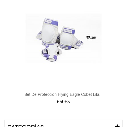
Set De Protección Flying Eagle Cobet Lila...
550Bs