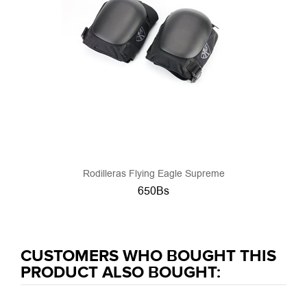
Rodilleras Flying Eagle Supreme
650Bs
CUSTOMERS WHO BOUGHT THIS
PRODUCT ALSO BOUGHT: