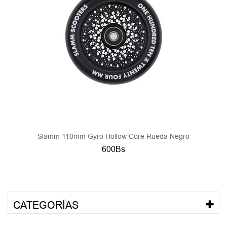
Slamm 110mm Gyro Hollow Core Rueda Negro
600Bs
CATEGORÍAS