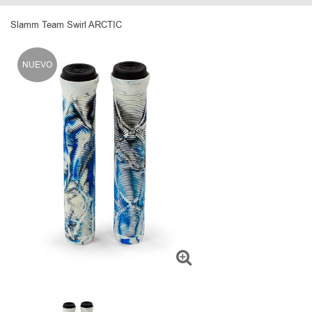
Slamm Team Swirl ARCTIC
NUEVO