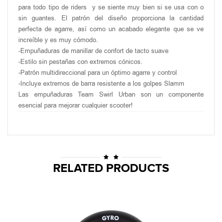
para todo tipo de riders y se siente muy bien si se usa con o
sin guantes. El patrón del diseño proporciona la cantidad
perfecta de agarre, así como un acabado elegante que se ve
increíble y es muy cómodo.
-Empuñaduras de manillar de confort de tacto suave
-Estilo sin pestañas con extremos cónicos.
-Patrón multidireccional para un óptimo agarre y control
-Incluye extremos de barra resistente a los golpes Slamm
Las empuñaduras Team Swirl Urban son un componente
esencial para mejorar cualquier scooter!
RELATED PRODUCTS