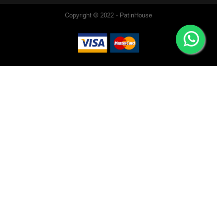
Copyright © 2022 - PatinHouse