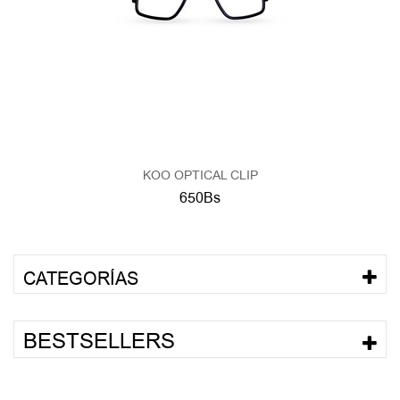
KOO OPTICAL CLIP
650Bs
CATEGORÍAS
BESTSELLERS