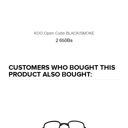
KOO Open Cube BLACK/SMOKE
2 650Bs
CUSTOMERS WHO BOUGHT THIS
PRODUCT ALSO BOUGHT: