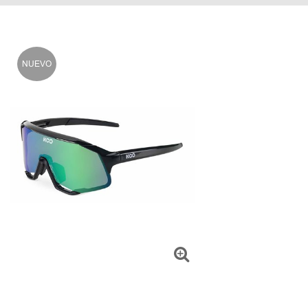
NUEVO