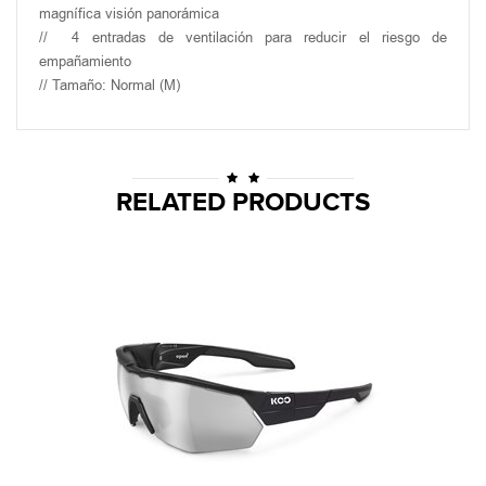
magnífica visión panorámica
//
4 entradas de ventilación para reducir el riesgo de
empañamiento
// Tamaño: Normal (M)
RELATED PRODUCTS