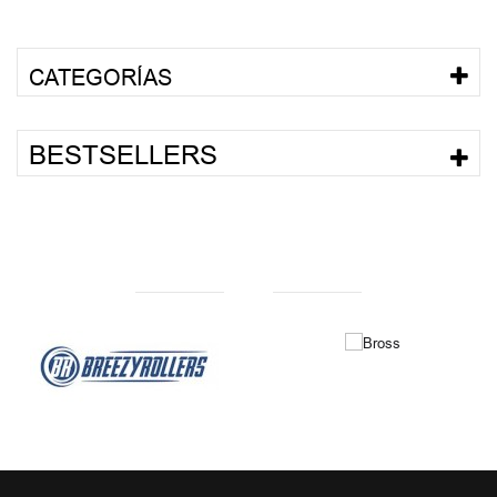
CATEGORÍAS
BESTSELLERS
NUESTRAS MARCAS