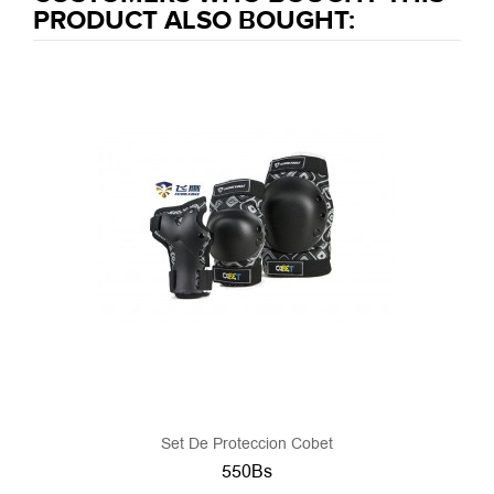
PRODUCT ALSO BOUGHT:
Set De Proteccion Cobet
550Bs