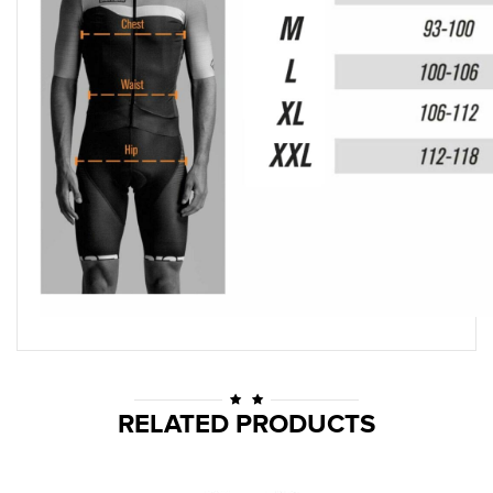
RELATED PRODUCTS