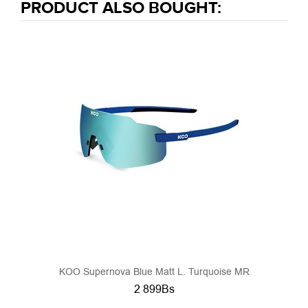
PRODUCT ALSO BOUGHT:
KOO Supernova Blue Matt L. Turquoise MR
2 899Bs