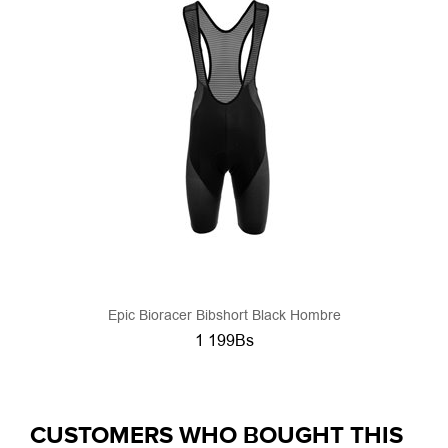
Epic Bioracer Bibshort Black Hombre
1 199Bs
CUSTOMERS WHO BOUGHT THIS