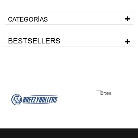
CATEGORÍAS
BESTSELLERS
NUESTRAS MARCAS