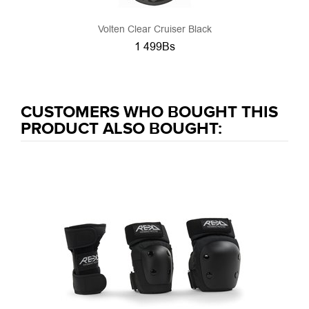
Volten Clear Cruiser Black
1 499Bs
CUSTOMERS WHO BOUGHT THIS
PRODUCT ALSO BOUGHT: