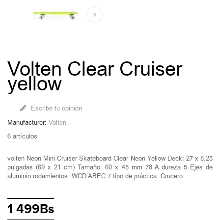
Volten Clear Cruiser
yellow
Escribe tu opinión
Manufacturer:
Volten
6
artículos
volten Neon Mini Cruiser Skateboard Clear Neon Yellow Deck: 27 x 8.25
pulgadas (69 x 21 cm) Tamaño: 60 x 45 mm 78 A dureza 5 Ejes de
aluminio rodamientos: WCD ABEC 7 tipo de práctica: Crucero
1 499Bs