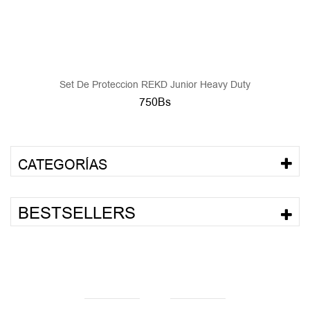
Set De Proteccion REKD Junior Heavy Duty
750Bs
CATEGORÍAS
BESTSELLERS