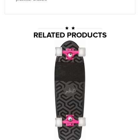
RELATED PRODUCTS