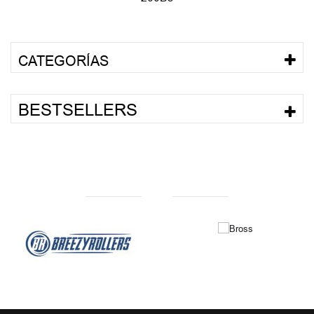
CATEGORÍAS
BESTSELLERS
NUESTRAS MARCAS