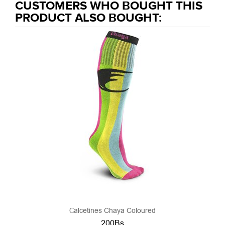
CUSTOMERS WHO BOUGHT THIS
PRODUCT ALSO BOUGHT:
Сalcetines Chaya Coloured
200Bs