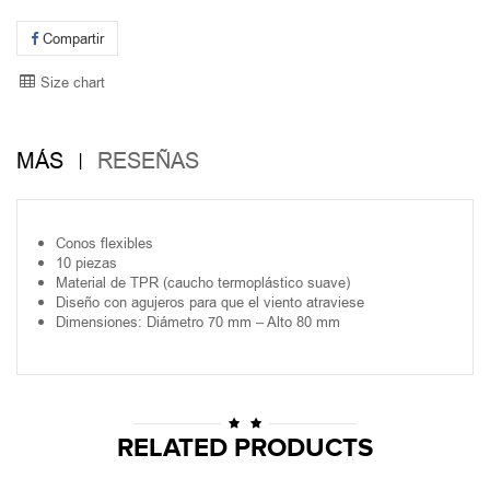
Compartir
Size chart
MÁS
RESEÑAS
Conos flexibles
10 piezas
Material de TPR (caucho termoplástico suave)
Diseño con agujeros para que el viento atraviese
Dimensiones: Diámetro 70 mm – Alto 80 mm
RELATED PRODUCTS