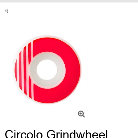
4)
Circolo Grindwheel