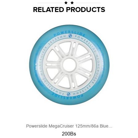
RELATED PRODUCTS
Powerslide MegaCruiser 125mm/86a Blue...
200Bs