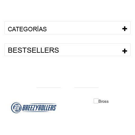
CATEGORÍAS
BESTSELLERS
NUESTRAS MARCAS